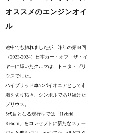
オススメのエンジンオイ
ル
途中でも触れましたが、昨年の第44回
（2023‐2024）日本カー・オブ・ザ・イ
ヤーに輝いたクルマは、トヨタ・プリ
ウスでした。
ハイブリッド車のパイオニアとして市
場を切り拓き、シンボルであり続けた
プリウス。
5代目となる現行型では「Hybrid 
Reborn」をコンセプトに新たなステー
ジへと舵を切り、かつてないほどスタ