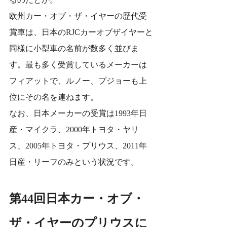
欧州カー・オブ・ザ・イヤーの歴代受
賞車は、日本のRJCカーオブザイヤーと
同様に小型車の名前が数多く並びま
す。最も多く受賞しているメーカーは
フィアットで、ルノー、プジョーも上
位にその名を連ねます。
なお、日本メーカーの受賞は1993年日
産・マイクラ、2000年トヨタ・ヤリ
ス、2005年トヨタ・プリウス、2011年
日産・リーフのみという状況です。
第44回日本カー・オブ・
ザ・イヤーのプリウスに