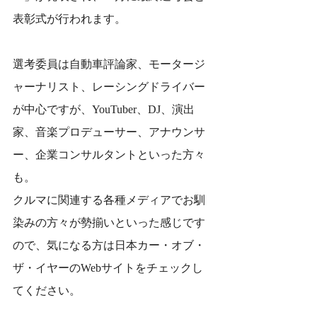
表彰式が行われます。
選考委員は自動車評論家、モータージ
ャーナリスト、レーシングドライバー
が中心ですが、YouTuber、DJ、演出
家、音楽プロデューサー、アナウンサ
ー、企業コンサルタントといった方々
も。
クルマに関連する各種メディアでお馴
染みの方々が勢揃いといった感じです
ので、気になる方は日本カー・オブ・
ザ・イヤーのWebサイトをチェックし
てください。