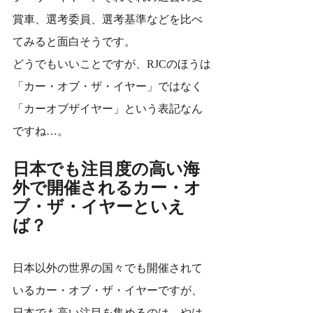
賞車、選考委員、選考基準などを比べ
てみると面白そうです。
どうでもいいことですが、RJCのほうは
「カー・オブ・ザ・イヤー」ではなく
「カーオブザイヤー」という表記なん
ですね…。
日本でも注目度の高い海
外で開催されるカー・オ
ブ・ザ・イヤーといえ
ば？
日本以外の世界の国々でも開催されて
いるカー・オブ・ザ・イヤーですが、
日本でも高い注目を集めるのは、やは