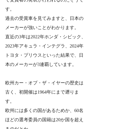
す。
過去の受賞車を見てみますと、日本の
メーカーが強いことがわかります。
直近の3年は2022年ホンダ・シビック、
2023年アキュラ・インテグラ、2024年
トヨタ・プリウスといった結果で、日
本のメーカーが3連覇しています。
欧州カー・オブ・ザ・イヤーの歴史は
古く、初開催は1964年にまで遡りま
す。
欧州には多くの国があるためか、60名
ほどの選考委員の国籍は20か国を超え
るのだとか。