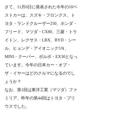
さて、11月6日に発表された今年の10ベ
ストカーは、スズキ・フロンクス、ト
ヨタ・ランドクルーザー250、ホンダ・
フリード、マツダ・CX80、三菱・トラ
イトン、レクサス・LBX、BYD・シー
ル、ヒョンデ・アイオニック5Ｎ、
MINI・クーパー、ボルボ・EX30となっ
ています。今年の日本カー・オブ・
ザ・イヤーはどのクルマになるのでし
ょうか？
なお、第1回は東洋工業（マツダ）ファ
ミリア、昨年の第44回はトヨタ・プリ
ウスでした。