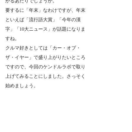
かるあたりでしょうか。
要するに「年末」なわけですが、年末
といえば「流行語大賞」「今年の漢
字」「10大ニュース」が話題になりま
すね。
クルマ好きとしては「カー・オブ・
ザ・イヤー」で盛り上がりたいところ
ですので、今回のケンドルラボで取り
上げてみることにしました。さっそく
始めましょう。