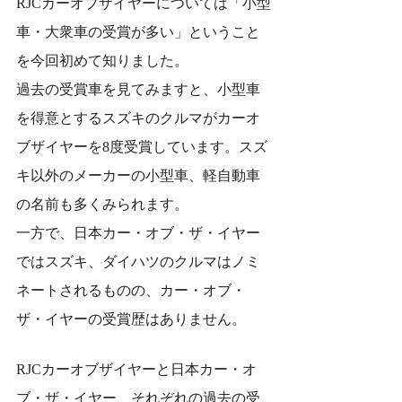
RJCカーオブザイヤーについては「小型
車・大衆車の受賞が多い」ということ
を今回初めて知りました。
過去の受賞車を見てみますと、小型車
を得意とするスズキのクルマがカーオ
ブザイヤーを8度受賞しています。スズ
キ以外のメーカーの小型車、軽自動車
の名前も多くみられます。
一方で、日本カー・オブ・ザ・イヤー
ではスズキ、ダイハツのクルマはノミ
ネートされるものの、カー・オブ・
ザ・イヤーの受賞歴はありません。
RJCカーオブザイヤーと日本カー・オ
ブ・ザ・イヤー、それぞれの過去の受