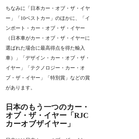
ちなみに「日本カー・オブ・ザ・イヤ
ー」「10ベストカー」のほかに、「イ
ンポート・カー・オブ・ザ・イヤー
（日本車がカー・オブ・ザ・イヤーに
選ばれた場合に最高得点を得た輸入
車）」「デザイン・カー・オブ・ザ・
イヤー」「テクノロジー・カー・オ
ブ・ザ・イヤー」「特別賞」などの賞
があります。
日本のもう一つのカー・
オブ・ザ・イヤー「RJC
カーオブザイヤー」