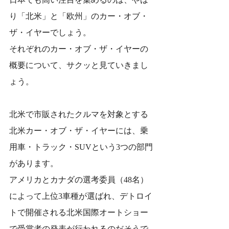
り「北米」と「欧州」のカー・オブ・
ザ・イヤーでしょう。
それぞれのカー・オブ・ザ・イヤーの
概要について、サクッと見ていきまし
ょう。
北米で市販されたクルマを対象とする
北米カー・オブ・ザ・イヤーには、乗
用車・トラック・SUVという3つの部門
があります。
アメリカとカナダの選考委員（48名）
によって上位3車種が選ばれ、デトロイ
トで開催される北米国際オートショー
で受賞者の発表が行われるのだそうで