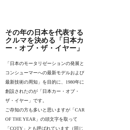
その年の日本を代表する
クルマを決める「日本カ
ー・オブ・ザ・イヤー」
「日本のモータリゼーションの発展と
コンシューマーへの最新モデルおよび
最新技術の周知」を目的に、1980年に
創設されたのが「日本カー・オブ・
ザ・イヤー」です。
ご存知の方も多いと思いますが「CAR 
OF THE YEAR」の頭文字を取って
「COTY」とも呼ばれています（同じ