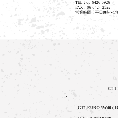
TEL：06-6426-5926
FAX：06-6424-2522
​営業時間：平日9時〜17
GT
GT1-EURO 5W40 ( 