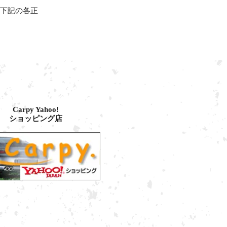
下記の各正
Carpy Yahoo!
ショッピング店