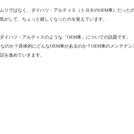
ムリではなく、ダイハツ・アルティス（トヨタのOEM車）だった
気がして、ちょっと嬉しくなったのを覚えています。
ダイハツ・アルティスのような「OEM車」についての話題です。
マなのか？具体的にどんなOEM車があるのか？OEM車のメンテナ
話を進めていきます。