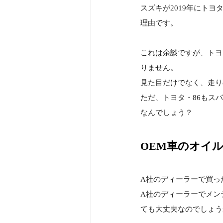
スズキが2019年にト
理由です。
これは余談ですが、トヨ
りません。
見た目だけでなく、走り
ただ、トヨタ・86もス
なんでしょう？
OEM車のオイル
A社のディーラーで買っ
A社のディーラーでメン
ても大丈夫なのでしょう