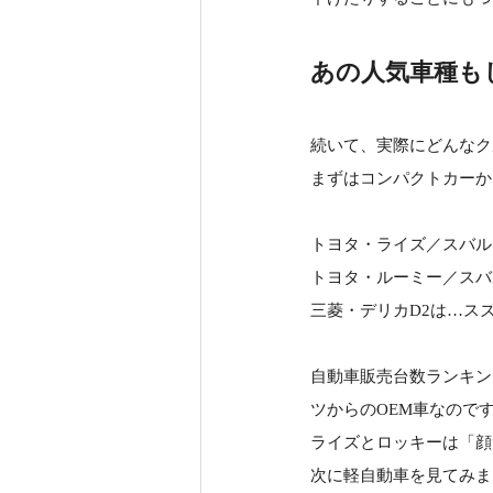
あの人気車種も
続いて、実際にどんなク
まずはコンパクトカーか
トヨタ・ライズ／スバル
トヨタ・ルーミー／スバ
三菱・デリカD2は…ス
自動車販売台数ランキン
ツからのOEM車なので
ライズとロッキーは「顔
次に軽自動車を見てみま