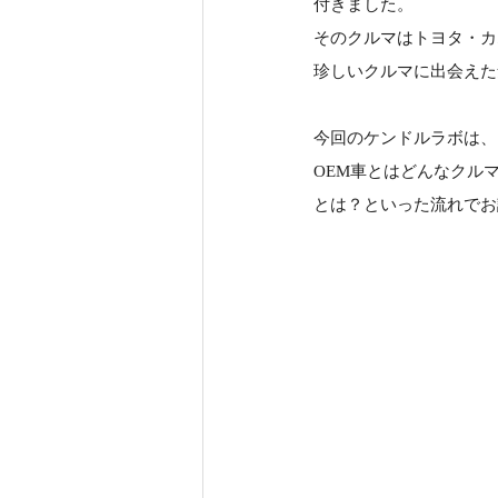
付きました。
そのクルマはトヨタ・カ
珍しいクルマに出会えた
今回のケンドルラボは、
OEM車とはどんなクル
とは？といった流れでお