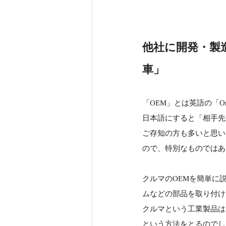
他社に開発・製
車」
「OEM」とは英語の「Origi
日本語にすると「相手先
ご存知の方も多いと思い
ので、特別なものではあ
クルマのOEMを簡単に
ムなどの部品を取り付け
クルマという工業製品は
という方法をとるのでし