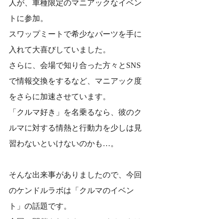
人が、車種限定のマニアックなイベン
トに参加。
スワップミートで希少なパーツを手に
入れて大喜びしていました。
さらに、会場で知り合った方々とSNS
で情報交換をするなど、マニアック度
をさらに加速させています。
「クルマ好き」を名乗るなら、彼のク
ルマに対する情熱と行動力を少しは見
習わないといけないのかも…。
そんな出来事がありましたので、今回
のケンドルラボは「クルマのイベン
ト」の話題です。