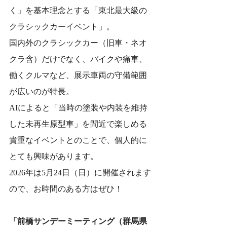
く」を基本理念とする「東北最大級の
クラシックカーイベント」。
国内外のクラシックカー（旧車・ネオ
クラ含）だけでなく、バイクや痛車、
働くクルマなど、展示車両の守備範囲
が広いのが特長。
AIによると「当時の塗装や内装を維持
した未再生原型車」を間近で楽しめる
貴重なイベントとのことで、個人的に
とても興味があります。
2026年は5月24日（日）に開催されます
ので、お時間のある方はぜひ！
「前橋サンデーミーティング（群馬県