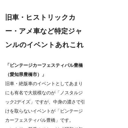
旧車・ヒストリックカ
ー・アメ車など特定ジャ
ンルのイベントあれこれ
「ビンテージカーフェスティバル豊橋
（愛知県豊橋市）」
旧車・絶版車のイベントとしてあまり
にも有名で大規模なのが「ノスタルジ
ック2デイズ」ですが、中身の濃さで引
けを取らないイベントが「ビンテージ
カーフェスティバル豊橋」です。