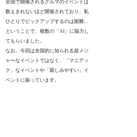
全国で開催されるクルマのイベントは
数えきれないほど開催されており、私
ひとりでピックアップするのは困難…
ということで、複数の「AI」に協力し
てもらいました。
なお、今回は全国的に知られる超メジ
ャーなイベントではなく、「マニアッ
ク」なイベントや「親しみやすい」イ
ベントに振っています。