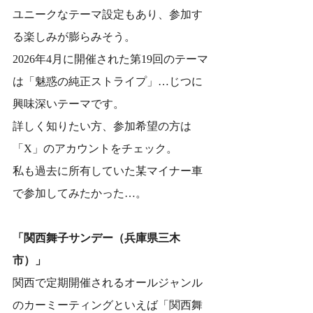
ユニークなテーマ設定もあり、参加す
る楽しみが膨らみそう。
2026年4月に開催された第19回のテーマ
は「魅惑の純正ストライプ」…じつに
興味深いテーマです。
詳しく知りたい方、参加希望の方は
「X」のアカウントをチェック。
私も過去に所有していた某マイナー車
で参加してみたかった…。
「関西舞子サンデー（兵庫県三木
市）」
関西で定期開催されるオールジャンル
のカーミーティングといえば「関西舞