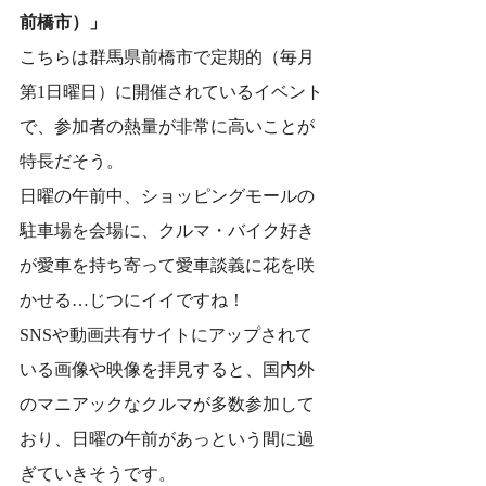
前橋市）」
こちらは群馬県前橋市で定期的（毎月
第1日曜日）に開催されているイベント
で、参加者の熱量が非常に高いことが
特長だそう。
日曜の午前中、ショッピングモールの
駐車場を会場に、クルマ・バイク好き
が愛車を持ち寄って愛車談義に花を咲
かせる…じつにイイですね！
SNSや動画共有サイトにアップされて
いる画像や映像を拝見すると、国内外
のマニアックなクルマが多数参加して
おり、日曜の午前があっという間に過
ぎていきそうです。