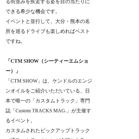
る街並みを疾走する姿を目の当たりに
できる希少な機会です。
イベントと並行して、大分・熊本の名
所を巡るドライブも楽しめればベスト
ですね。
「CTM SHOW（シーティーエムショ
ー）」
「CTM SHOW」は、ケンドルのエンジ
ンオイルをご紹介いただいている、日
本で唯一の「カスタムトラック」専門
誌「Custom TRACKS MAG.」が主催す
るイベント。
カスタムされたピックアップトラック