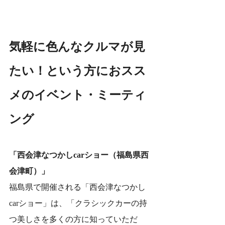
気軽に色んなクルマが見
たい！という方におスス
メのイベント・ミーティ
ング
「西会津なつかしcarショー（福島県西
会津町）」
福島県で開催される「西会津なつかし
carショー」は、「クラシックカーの持
つ美しさを多くの方に知っていただ