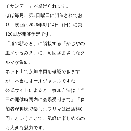
子サンデー」が挙げられます。
ほぼ毎月、第2日曜日に開催されてお
り、次回は2026年6月14日（日）に第
126回が開催予定です。
「道の駅みき」に隣接する「かじやの
里メッセみき」に、毎回さまざまなク
ルマが集結。
ネット上で参加車両を確認できます
が、本当にオールジャンルですね。
公式サイトによると、参加方法は「当
日の開催時間内に会場受付まで」「参
加者が趣味で楽しむフリマは出店料0
円」ということで、気軽に楽しめるの
も大きな魅力です。