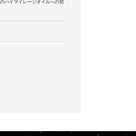
派のハイマイレージオイルへの切