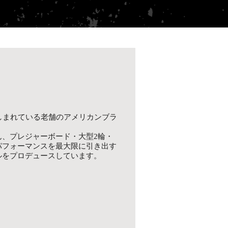
しまれている老舗のアメリカンブラ
ん、プレジャーボード・大型2輪・
パフォーマンスを最大限に引き出す
ルをプロデュースしています。