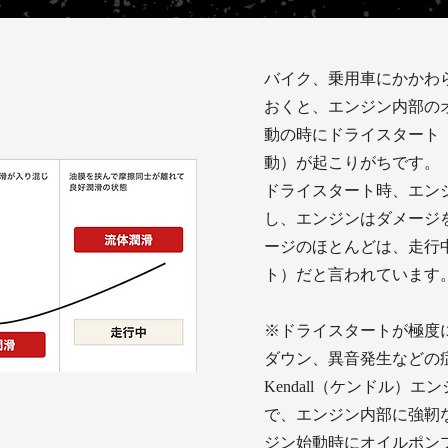
バイク、乗用車にかかわ
おくと、エンジン内部の
動の時にドライスタート
動）が起こりがちです。
ドライスタート時、エン
し、エンジンはダメージ
ージのほとんどは、走行
ト）だと言われています
※ドライスタートが極度
ダウン、異音発生などの
Kendall（ケンドル）
で、エンジン内部に強靭
ジン始動時にオイルポン