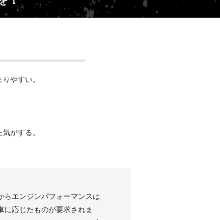
まりやすい。
た気がする。
からエンジンパフォーマンスは
車に応じたものが要求されま