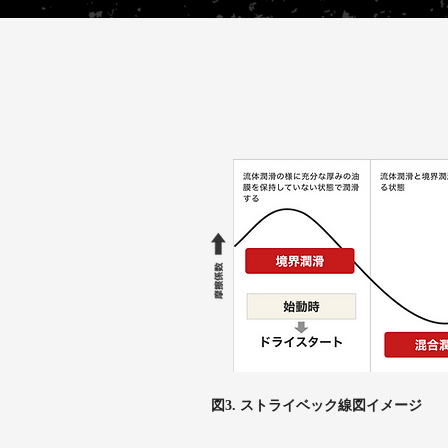
図3. ストライベック線図イメージ