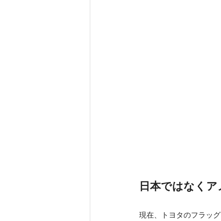
日本ではなくア
現在、トヨタのフラッグ