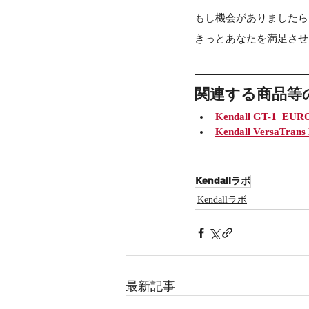
もし機会がありましたら
きっとあなたを満足させ
関連する商品等
Kendall GT-1  EU
Kendall VersaTrans
Kendallラボ
Kendallラボ
最新記事