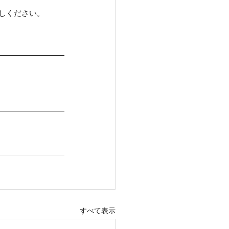
しください。
すべて表示