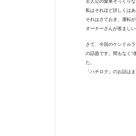
主人公の愛車そっくりな
私はそれほど詳しくはあ
それはさておき、運転が
オーナーさんが羨ましい
さて、今回のケンドルラ
の話題です。間もなく“
た。
「ハチロク」のお話はま