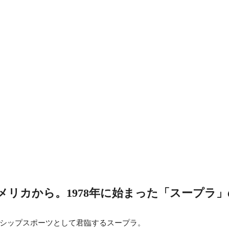
メリカから。1978年に始まった「スープラ
シップスポーツとして君臨するスープラ。