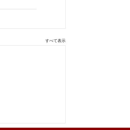
すべて表示