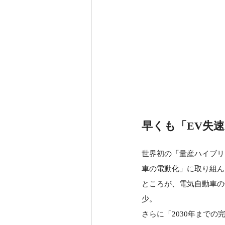
早くも「EV失
世界初の「量産ハイブリ
車の電動化」に取り組ん
ところが、電気自動車の
少。
さらに「2030年まで