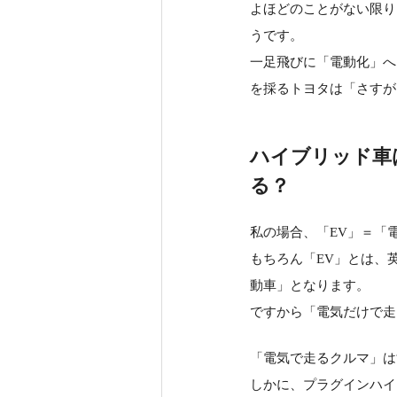
よほどのことがない限り
うです。
一足飛びに「電動化」へ
を採るトヨタは「さすが
ハイブリッド車
る？
私の場合、「EV」＝「
もちろん「EV」とは、英語
動車」となります。
ですから「電気だけで走
「電気で走るクルマ」は
しかに、プラグインハイ