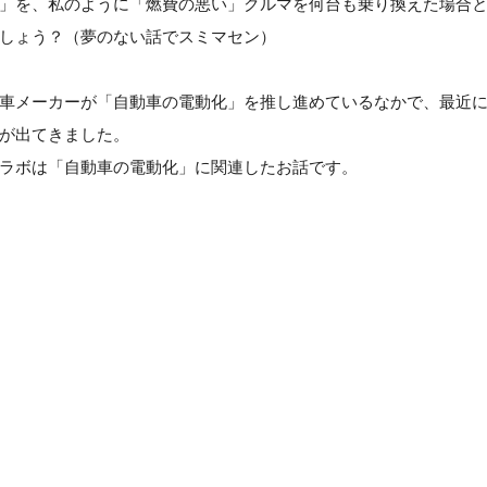
」を、私のように「燃費の悪い」クルマを何台も乗り換えた場合
しょう？（夢のない話でスミマセン）
車メーカーが「自動車の電動化」を推し進めているなかで、最近に
が出てきました。
ラボは「自動車の電動化」に関連したお話です。