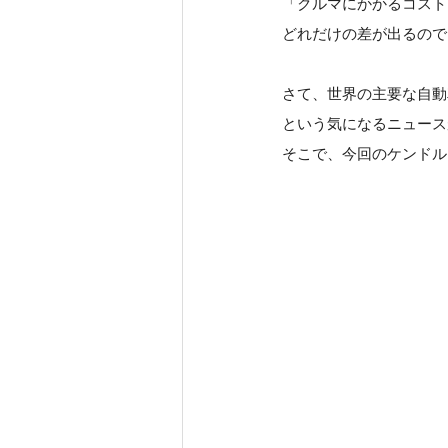
「クルマにかかるコスト
どれだけの差が出るので
さて、世界の主要な自動
という気になるニュース
そこで、今回のケンドル