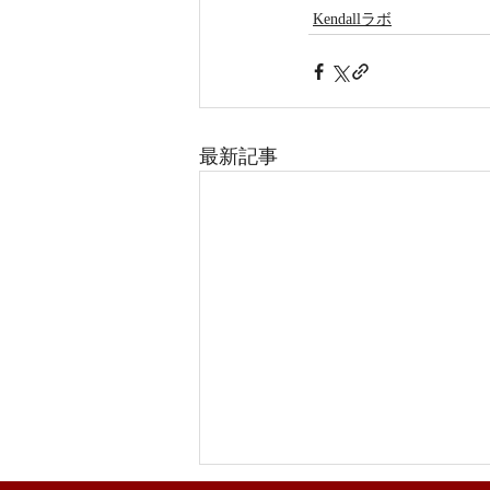
Kendallラボ
最新記事