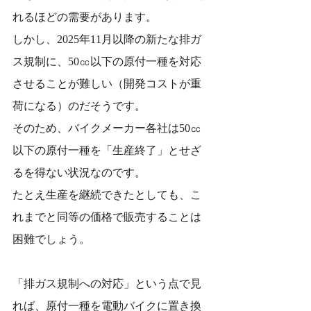
れるほどの需要があります。
しかし、2025年11月以降の新たな排ガ
ス規制に、50㏄以下の原付一種を対応
させることが難しい（開発コストが重
荷になる）のだそうです。
そのため、バイクメーカー各社は50㏄
以下の原付一種を「生産終了」とせざ
るを得ない状況なのです。
たとえ生産を継続できたとしても、こ
れまでと同等の価格で販売することは
困難でしょう。
「排ガス規制への対応」という点で見
れば、原付一種を電動バイクに置き換