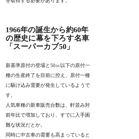
を取得する必要があります。
1966年の誕生から約60年
の歴史に幕を下ろす名車
「スーパーカブ50」
新基準原付の登場と50㏄以下の原付一
種の生産終了を目前に控え、原付一種
に駆け込み需要が発生しているようで
す。
人気車種の新車販売台数は、軒並み対
前年比で増加しており、すでに入手困
難な状況だとか。
同時に中古車の需要も高まっていると