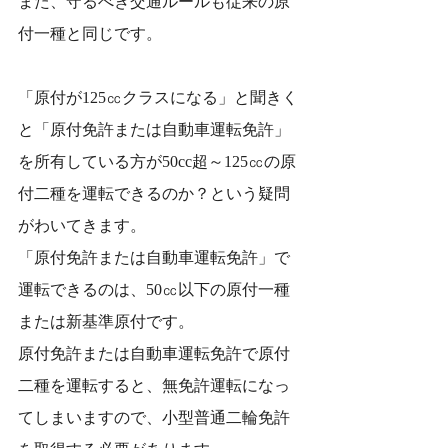
また、守るべき交通ルールも従来の原
付一種と同じです。
「原付が125㏄クラスになる」と聞きく
と「原付免許または自動車運転免許」
を所有している方が50cc超～125㏄の原
付二種を運転できるのか？という疑問
がわいてきます。
「原付免許または自動車運転免許」で
運転できるのは、50㏄以下の原付一種
または新基準原付です。
原付免許または自動車運転免許で原付
二種を運転すると、無免許運転になっ
てしまいますので、小型普通二輪免許