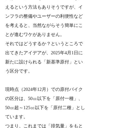
えるという方法もありそうですが、イ
ンフラの整備やユーザーの利便性など
を考えると、当然ながらそう簡単にこ
とが進むワケがありません。
それではどうするか？というところで
出てきたアイデアが、2025年4月1日に
新たに設けられる「新基準原付」とい
う区分です。
現時点（2024年12月）での原付バイク
の区分は、50㏄以下を「原付一種」、
50㏄超～125㏄以下を「原付二種」とし
ています。
つまり、これまでは「排気量」をもと