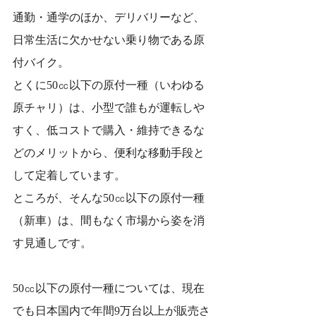
通勤・通学のほか、デリバリーなど、
日常生活に欠かせない乗り物である原
付バイク。
とくに50㏄以下の原付一種（いわゆる
原チャリ）は、小型で誰もが運転しや
すく、低コストで購入・維持できるな
どのメリットから、便利な移動手段と
して定着しています。
ところが、そんな50㏄以下の原付一種
（新車）は、間もなく市場から姿を消
す見通しです。
50㏄以下の原付一種については、現在
でも日本国内で年間9万台以上が販売さ