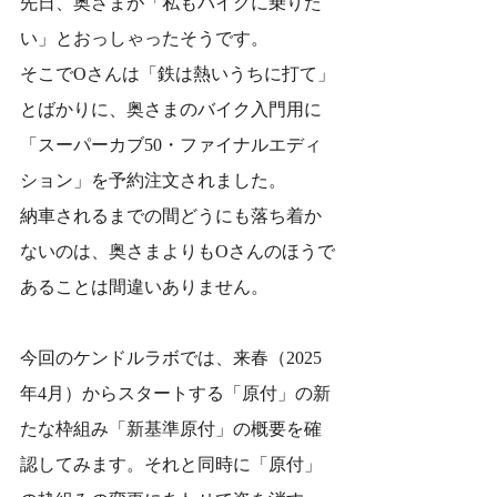
先日、奥さまが「私もバイクに乗りた
い」とおっしゃったそうです。
そこでOさんは「鉄は熱いうちに打て」
とばかりに、奥さまのバイク入門用に
「スーパーカブ50・ファイナルエディ
ション」を予約注文されました。
納車されるまでの間どうにも落ち着か
ないのは、奥さまよりもOさんのほうで
あることは間違いありません。
今回のケンドルラボでは、来春（2025
年4月）からスタートする「原付」の新
たな枠組み「新基準原付」の概要を確
認してみます。それと同時に「原付」