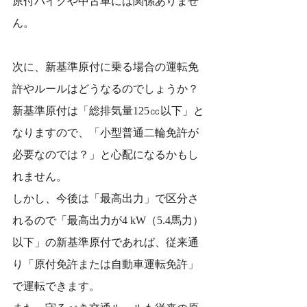
原付バイクや中古車には関係ありませ
ん。
次に、新基準原付に乗る場合の運転免
許やルールはどうなるのでしょうか？
新基準原付は「総排気量125㏄以下」と
なりますので、「小型普通二輪免許が
必要なのでは？」と心配になるかもし
れません。
しかし、今後は「最高出力」で区分さ
れるので「最高出力が4 kW（5.4馬力）
以下」の新基準原付であれば、従来通
り「原付免許または自動車運転免許」
で運転できます。