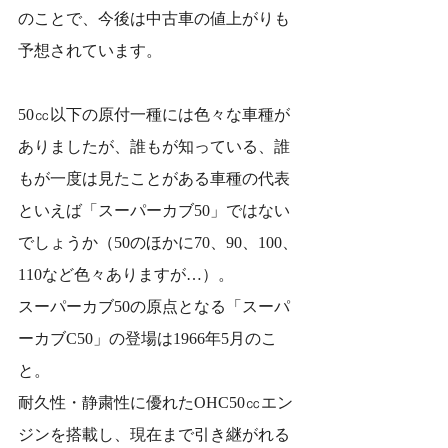
のことで、今後は中古車の値上がりも
予想されています。
50㏄以下の原付一種には色々な車種が
ありましたが、誰もが知っている、誰
もが一度は見たことがある車種の代表
といえば「スーパーカブ50」ではない
でしょうか（50のほかに70、90、100、
110など色々ありますが…）。
スーパーカブ50の原点となる「スーパ
ーカブC50」の登場は1966年5月のこ
と。
耐久性・静粛性に優れたOHC50㏄エン
ジンを搭載し、現在まで引き継がれる