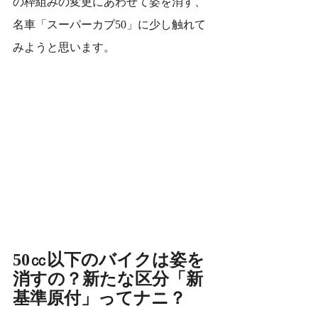
の枠組みの変更にあわせて姿を消す、
名車「スーパーカブ50」に少し触れて
みようと思います。
50㏄以下のバイクは姿を
消すの？新たな区分「新
基準原付」ってナニ？