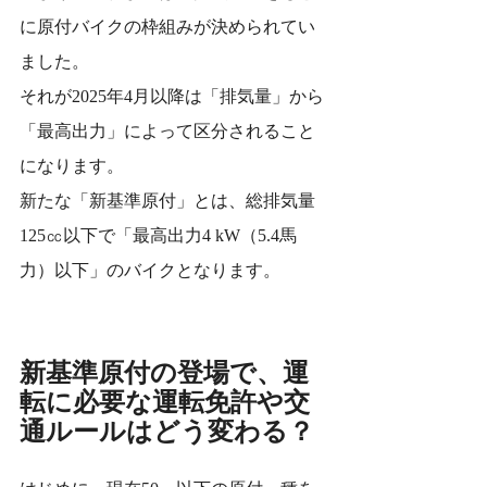
に原付バイクの枠組みが決められてい
ました。
それが2025年4月以降は「排気量」から
「最高出力」によって区分されること
になります。
新たな「新基準原付」とは、総排気量
125㏄以下で「最高出力4 kW（5.4馬
力）以下」のバイクとなります。
新基準原付の登場で、運
転に必要な運転免許や交
通ルールはどう変わる？