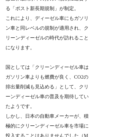
る「ポスト新長期規制」が制定。
これにより、ディーゼル車にもガソリ
ン車と同レベルの規制が適用され、ク
リーンディーゼルの時代が訪れること
になります。
国としては「クリーンディーゼル車は
ガソリン車よりも燃費が良く、CO2の
排出量削減も見込める」として、クリ
ーンディーゼル車の普及を期待してい
たようです。
しかし、日本の自動車メーカーが、積
極的にクリーンディーゼル車を市場に
投入することはありませんでした（M