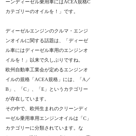
ーンディーゼル乗用車にはACEA規格C
カテゴリーのオイルを！」です。
ディーゼルエンジンのクルマ・エンジ
ンオイルに関する話題は、「ディーゼ
ル車にはディーゼル車用のエンジンオ
イルを！」以来で久しぶりですね。
欧州自動車工業会が定めるエンジンオ
イルの規格「ACEA規格」には、「A／
B」、「C」、「E」というカテゴリー
が存在しています。
その中で、欧州生まれのクリーンディ
ーゼル乗用車用エンジンオイルは「C」
カテゴリーに分類されています。な