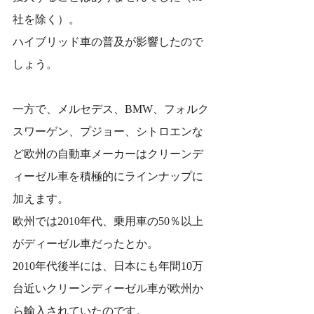
社を除く）。
ハイブリッド車の普及が影響したので
しょう。
一方で、メルセデス、BMW、フォルク
スワーゲン、プジョー、シトロエンな
ど欧州の自動車メーカーはクリーンデ
ィーゼル車を積極的にラインナップに
加えます。
欧州では2010年代、乗用車の50％以上
がディーゼル車だったとか。
2010年代後半には、日本にも年間10万
台近いクリーンディーゼル車が欧州か
ら輸入されていたのです。