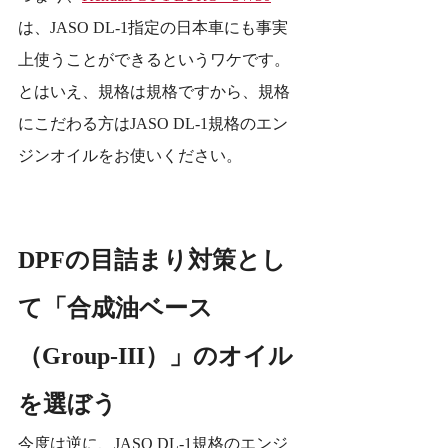
は、JASO DL-1指定の日本車にも事実
上使うことができるというワケです。
とはいえ、規格は規格ですから、規格
にこだわる方はJASO DL-1規格のエン
ジンオイルをお使いください。
DPFの目詰まり対策とし
て「合成油ベース
（Group-III）」のオイル
を選ぼう
今度は逆に、JASO DL-1規格のエンジ