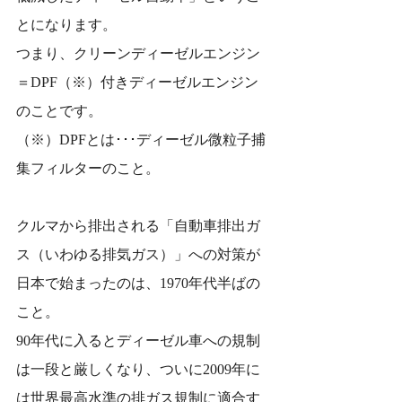
とになります。
つまり、クリーンディーゼルエンジン
＝DPF（※）付きディーゼルエンジン
のことです。
（※）DPFとは･･･ディーゼル微粒子捕
集フィルターのこと。
クルマから排出される「自動車排出ガ
ス（いわゆる排気ガス）」への対策が
日本で始まったのは、1970年代半ばの
こと。
90年代に入るとディーゼル車への規制
は一段と厳しくなり、ついに2009年に
は世界最高水準の排ガス規制に適合す