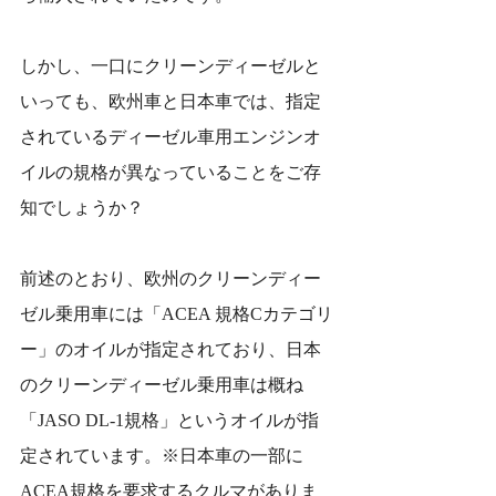
しかし、一口にクリーンディーゼルと
いっても、欧州車と日本車では、指定
されているディーゼル車用エンジンオ
イルの規格が異なっていることをご存
知でしょうか？
前述のとおり、欧州のクリーンディー
ゼル乗用車には「ACEA 規格Cカテゴリ
ー」のオイルが指定されており、日本
のクリーンディーゼル乗用車は概ね
「JASO DL-1規格」というオイルが指
定されています。※日本車の一部に
ACEA規格を要求するクルマがありま