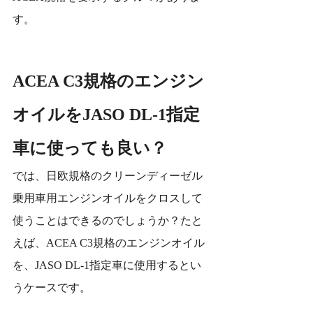
す。
ACEA C3規格のエンジン
オイルをJASO DL-1指定
車に使っても良い？
では、日欧規格のクリーンディーゼル
乗用車用エンジンオイルをクロスして
使うことはできるのでしょうか？たと
えば、ACEA C3規格のエンジンオイル
を、JASO DL-1指定車に使用するとい
うケースです。