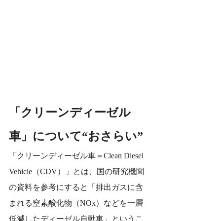
「クリーンディーゼル
車」について“おさらい”
「クリーンディーゼル車＝Clean Diesel 
Vehicle（CDV）」とは、国の研究機関
の資料を参考にすると「排出ガスに含
まれる窒素酸化物（NOx）などを一層
低減したディーゼル自動車」というこ