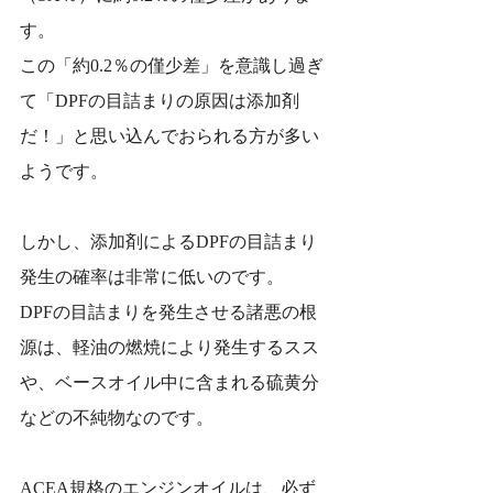
す。
この「約0.2％の僅少差」を意識し過ぎ
て「DPFの目詰まりの原因は添加剤
だ！」と思い込んでおられる方が多い
ようです。
しかし、添加剤によるDPFの目詰まり
発生の確率は非常に低いのです。
DPFの目詰まりを発生させる諸悪の根
源は、軽油の燃焼により発生するスス
や、ベースオイル中に含まれる硫黄分
などの不純物なのです。
ACEA規格のエンジンオイルは、必ず