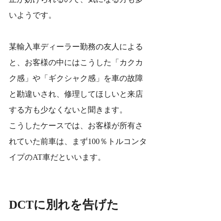
いようです。
某輸入車ディーラー勤務の友人による
と、お客様の中にはこうした「カクカ
ク感」や「ギクシャク感」を車の故障
と勘違いされ、修理してほしいと来店
する方も少なくないと聞きます。
こうしたケースでは、お客様が所有さ
れていた前車は、まず100％トルコンタ
イプのAT車だといいます。
DCTに別れを告げた