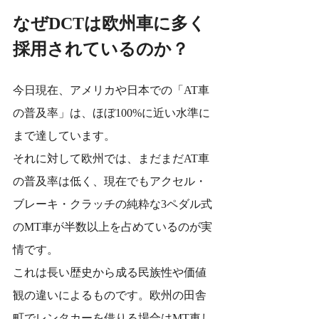
なぜDCTは欧州車に多く
採用されているのか？
今日現在、アメリカや日本での「AT車
の普及率」は、ほぼ100%に近い水準に
まで達しています。
それに対して欧州では、まだまだAT車
の普及率は低く、現在でもアクセル・
ブレーキ・クラッチの純粋な3ペダル式
のMT車が半数以上を占めているのが実
情です。
これは長い歴史から成る民族性や価値
観の違いによるものです。欧州の田舎
町でレンタカーを借りる場合はMT車し