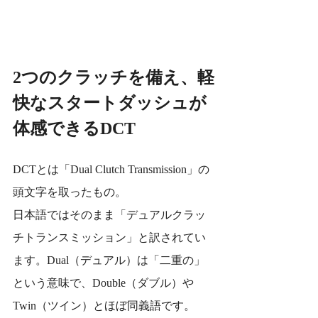
2つのクラッチを備え、軽
快なスタートダッシュが
体感できるDCT
DCTとは「Dual Clutch Transmission」の
頭文字を取ったもの。
日本語ではそのまま「デュアルクラッ
チトランスミッション」と訳されてい
ます。Dual（デュアル）は「二重の」
という意味で、Double（ダブル）や
Twin（ツイン）とほぼ同義語です。