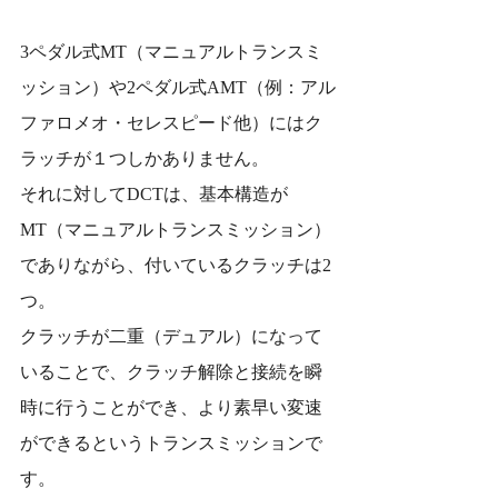
3ペダル式MT（マニュアルトランスミ
ッション）や2ペダル式AMT（例：アル
ファロメオ・セレスピード他）にはク
ラッチが１つしかありません。
それに対してDCTは、基本構造が
MT（マニュアルトランスミッション）
でありながら、付いているクラッチは2
つ。
クラッチが二重（デュアル）になって
いることで、クラッチ解除と接続を瞬
時に行うことができ、より素早い変速
ができるというトランスミッションで
す。