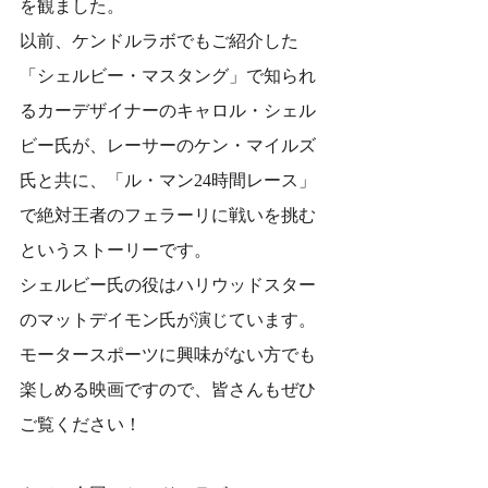
を観ました。
以前、ケンドルラボでもご紹介した
「シェルビー・マスタング」で知られ
るカーデザイナーのキャロル・シェル
ビー氏が、レーサーのケン・マイルズ
氏と共に、「ル・マン24時間レース」
で絶対王者のフェラーリに戦いを挑む
というストーリーです。
シェルビー氏の役はハリウッドスター
のマットデイモン氏が演じています。
モータースポーツに興味がない方でも
楽しめる映画ですので、皆さんもぜひ
ご覧ください！