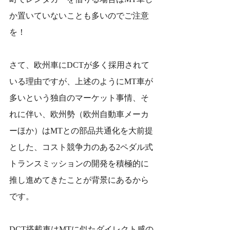
か置いていないことも多いのでご注意
を！
さて、欧州車にDCTが多く採用されて
いる理由ですが、上述のようにMT車が
多いという独自のマーケット事情、そ
れに伴い、欧州勢（欧州自動車メーカ
ーほか）はMTとの部品共通化を大前提
とした、コスト競争力のある2ペダル式
トランスミッションの開発を積極的に
推し進めてきたことが背景にあるから
です。
DCT搭載車はMTに似たダイレクト感の