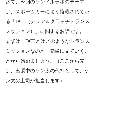
さて、今回のケンドルラボのテーマ
は、スポーツカーによく搭載されてい
る「DCT（デュアルクラッチトランス
ミッション）」に関するお話です。
まずは、DCTとはどのようなトランス
ミッションなのか、簡単に見ていくこ
とから始めましょう。（ここから先
は、出張中のケン太の代打として、ケ
ン太の上司が担当します）