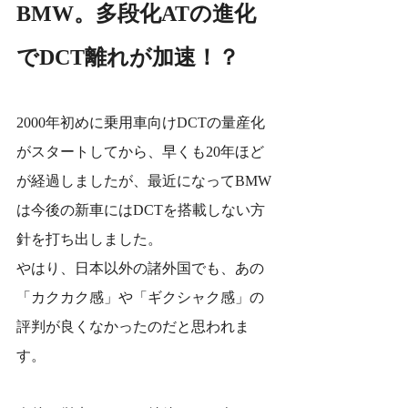
BMW。多段化ATの進化
でDCT離れが加速！？
2000年初めに乗用車向けDCTの量産化
がスタートしてから、早くも20年ほど
が経過しましたが、最近になってBMW
は今後の新車にはDCTを搭載しない方
針を打ち出しました。
やはり、日本以外の諸外国でも、あの
「カクカク感」や「ギクシャク感」の
評判が良くなかったのだと思われま
す。