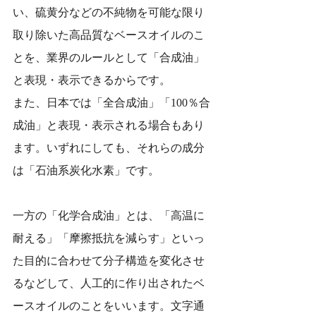
い、硫黄分などの不純物を可能な限り
取り除いた高品質なベースオイルのこ
とを、業界のルールとして「合成油」
と表現・表示できるからです。
また、日本では「全合成油」「100％合
成油」と表現・表示される場合もあり
ます。いずれにしても、それらの成分
は「石油系炭化水素」です。
一方の「化学合成油」とは、「高温に
耐える」「摩擦抵抗を減らす」といっ
た目的に合わせて分子構造を変化させ
るなどして、人工的に作り出されたベ
ースオイルのことをいいます。文字通