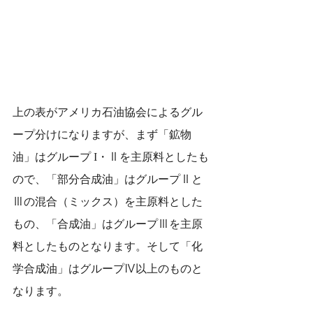
上の表がアメリカ石油協会によるグル
ープ分けになりますが、まず「鉱物
油」はグループ I・Ⅱを主原料としたも
ので、「部分合成油」はグループⅡと
Ⅲの混合（ミックス）を主原料とした
もの、「合成油」はグループⅢを主原
料としたものとなります。そして「化
学合成油」はグループⅣ以上のものと
なります。