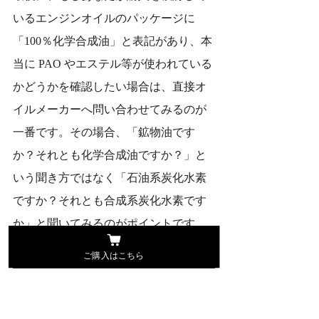
いるエンジンオイルのパッケージに
「100％化学合成油」と表記があり、本
当に PAO やエステル等が使われている
かどうかを確認したい場合は、直接オ
イルメーカーへ問い合わせてみるのが
一番です。その場合、「鉱物油です
か？それとも化学合成油ですか？」と
いう聞き方ではなく「石油系炭化水素
ですか？それとも合成系炭化水素です
か」と聞いてみるのがポイントです。
ご購入はこちら
関連する商品等のご紹介