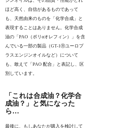
ほど高く、自信があるものであって
も、天然由来のものを「化学合成」と
表現することはありません。化学合成
油の「PAO（ポリαオレフィン）」を含
んでいる一部の製品（GT-1Ⓡユーロプ
ラスエンジンオイルなど）について
も、敢えて「PAO 配合」と表記し、区
別しています。
「これは合成油？化学合
成油？」と気になった
ら…
最後に、もしあなたが購入を検討して