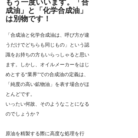
もう一度いいます。「合
成油」と「化学合成油」
は別物です！
「合成油と化学合成油は、呼び方が違
うだけでどちらも同じもの」という認
識をお持ちの方もいらっしゃると思い
ます。しかし、オイルメーカーをはじ
めとする“業界”での合成油の定義は、
「純度の高い鉱物油」を表す場合がほ
とんどです。
いったい何故、そのようなことになる
のでしょうか？
原油を精製する際に高度な処理を行