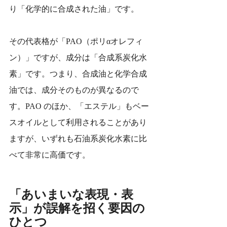
り「化学的に合成された油」です。
その代表格が「PAO（ポリαオレフィ
ン）」ですが、成分は「合成系炭化水
素」です。つまり、合成油と化学合成
油では、成分そのものが異なるので
す。PAO のほか、「エステル」もベー
スオイルとして利用されることがあり
ますが、いずれも石油系炭化水素に比
べて非常に高価です。
「あいまいな表現・表
示」が誤解を招く要因の
ひとつ