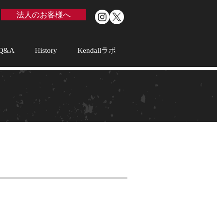
法人のお客様へ
Q&A
History
Kendallラボ