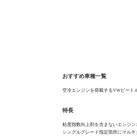
​おすすめ車種一覧
空冷エンジンを搭載するVWビート
特長
粘度指数向上剤を含まないエンジンオ
シングルグレード指定箇所にマルチ