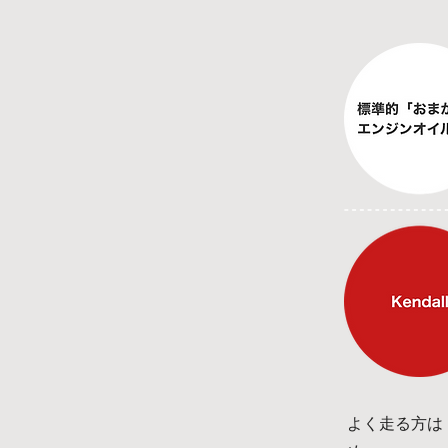
よく走る方は