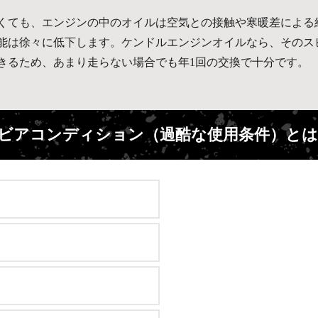
くても、エンジンの中のオイルは空気との接触や寒暖差による
能は徐々に低下します。ケンドルエンジンオイルなら、そのス
きるため、あまり走らない場合でも年1回の交換で十分です。
ビアコンディション（過酷な使用条件）とは