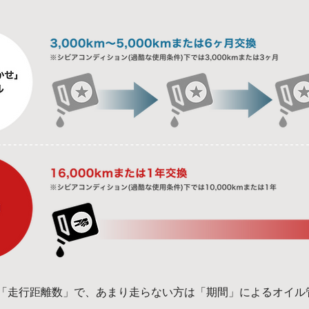
「走行距離数」で、あまり走らない方は「期間」によるオイル