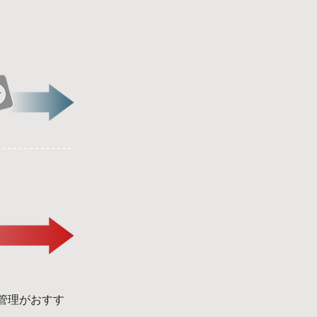
管理がおすす