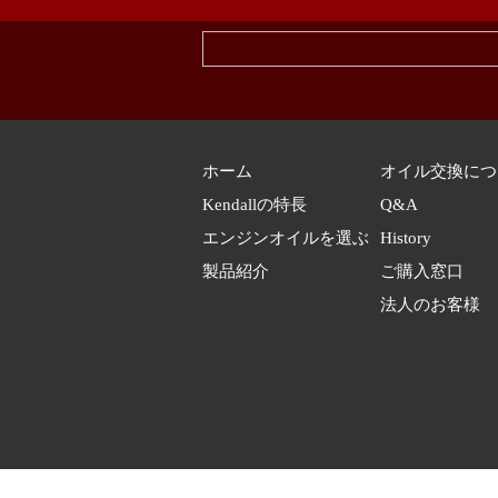
ホーム
オイル交換につ
Kendallの特長
Q&A
エンジンオイルを選ぶ
History
製品紹介
ご購入窓口
​​法人のお客様