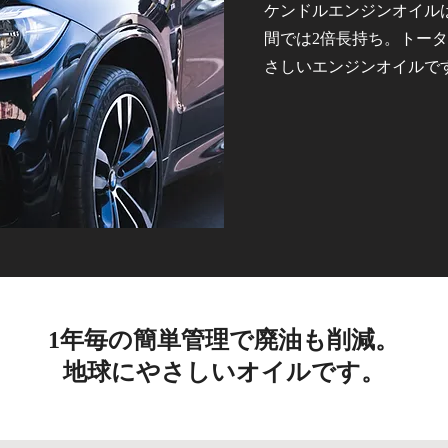
ケンドルエンジンオイル
間では2倍長持ち。トー
さしいエンジンオイルで
1年毎の簡単管理で廃油も削減。
​地球にやさしいオイルです。