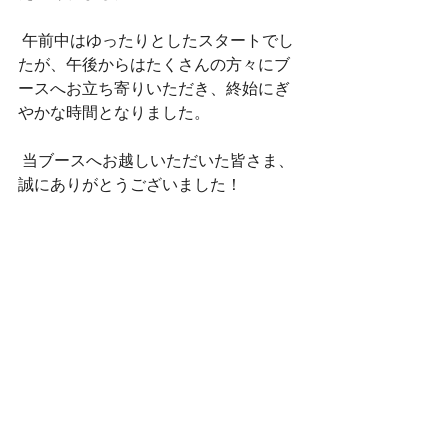
 午前中はゆったりとしたスタートでし
たが、午後からはたくさんの方々にブ
ースへお立ち寄りいただき、終始にぎ
やかな時間となりました。
 当ブースへお越しいただいた皆さま、
誠にありがとうございました！