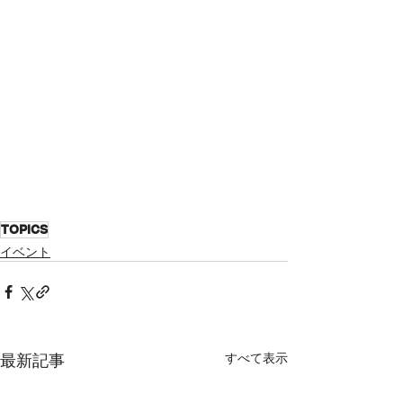
TOPICS
イベント
最新記事
すべて表示