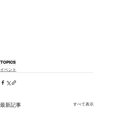
TOPICS
イベント
最新記事
すべて表示