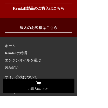
Kendall製品のご購入はこちら
法人のお客様はこちら
ホーム
Kendallの特長
エンジンオイルを選ぶ
製品紹介
オイル交換について
Q&A
ご購入はこちら
History
ご購入窓口
​​法人のお客様